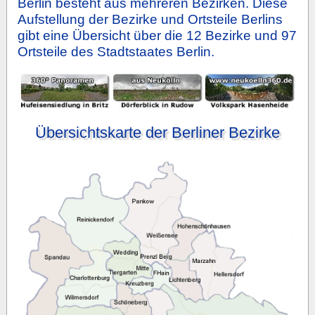
Berlin besteht aus mehreren Bezirken. Diese
Aufstellung der Bezirke und Ortsteile Berlins
gibt eine Übersicht über die 12 Bezirke und 97
Ortsteile des Stadtstaates Berlin.
Übersichtskarte der Berliner Bezirke