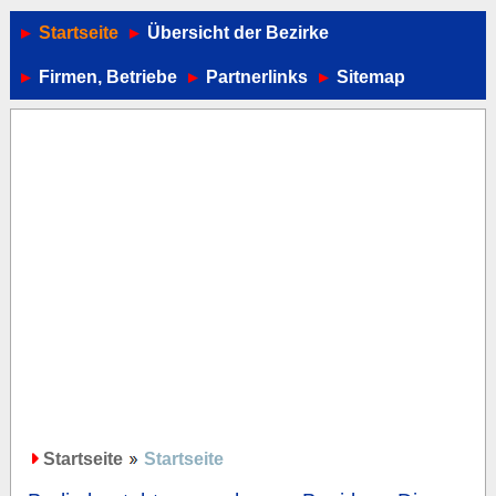
Startseite
Übersicht der Bezirke
Firmen, Betriebe
Partnerlinks
Sitemap
Startseite
Startseite